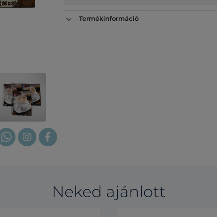
Termékinformáció
Neked ajánlott