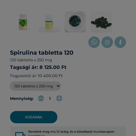
Spirulina tabletta 120
120 tabletta x 250 mg
Tagsági ár: 8 125.00 Ft
Fogyasztói ár:
10 400.00 Ft
Mennyiség:
KOSÁRBA
Rendeld meg ma 12 óráig, és a következő munkanapon